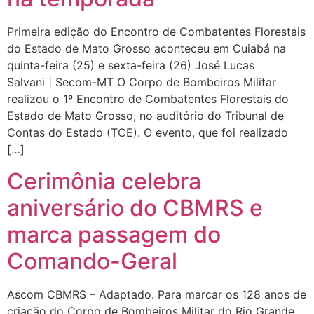
Primeira edição do Encontro de Combatentes Florestais
do Estado de Mato Grosso aconteceu em Cuiabá na
quinta-feira (25) e sexta-feira (26) José Lucas
Salvani | Secom-MT O Corpo de Bombeiros Militar
realizou o 1º Encontro de Combatentes Florestais do
Estado de Mato Grosso, no auditório do Tribunal de
Contas do Estado (TCE). O evento, que foi realizado
[…]
Cerimônia celebra
aniversário do CBMRS e
marca passagem do
Comando-Geral
Ascom CBMRS – Adaptado. Para marcar os 128 anos de
criação do Corpo de Bombeiros Militar do Rio Grande