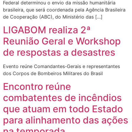
Federal determinou o envio da missão humanitária
brasileira, que será coordenada pela Agência Brasileira
de Cooperação (ABC), do Ministério das […]
LIGABOM realiza 2ª
Reunião Geral e Workshop
de respostas a desastres
Evento reúne Comandantes-Gerais e representantes
dos Corpos de Bombeiros Militares do Brasil
Encontro reúne
combatentes de incêndios
que atuam em todo Estado
para alinhamento das ações
na temporada