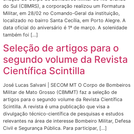
do Sul (CBMRS), a corporação realizou um Formatura
Militar, em 28/02 no Comando-Geral da instituição,
localizado no bairro Santa Cecília, em Porto Alegre. A
data oficial do aniversário é 1º de março. A solenidade
também foi […]
Seleção de artigos para o
segundo volume da Revista
Científica Scintilla
José Lucas Salvani | SECOM MT O Corpo de Bombeiros
Militar de Mato Grosso (CBMMT) faz a seleção de
artigos para o segundo volume da Revista Científica
Scintilla. A revista é uma publicação que visa a
divulgação técnico-científica de pesquisas e estudos
relevantes na área de interesse Bombeiro Militar, Defesa
Civil e Segurança Pública. Para participar, […]