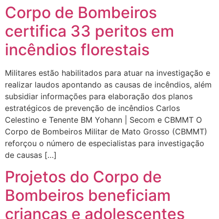
Corpo de Bombeiros
certifica 33 peritos em
incêndios florestais
Militares estão habilitados para atuar na investigação e
realizar laudos apontando as causas de incêndios, além
subsidiar informações para elaboração dos planos
estratégicos de prevenção de incêndios Carlos
Celestino e Tenente BM Yohann | Secom e CBMMT O
Corpo de Bombeiros Militar de Mato Grosso (CBMMT)
reforçou o número de especialistas para investigação
de causas […]
Projetos do Corpo de
Bombeiros beneficiam
crianças e adolescentes