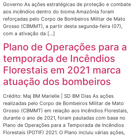
Governo As ações estratégicas de proteção e combate
aos incêndios dentro do bioma Amazônia foram
reforçadas pelo Corpo de Bombeiros Militar de Mato
Grosso (CBMMT), a partir desta segunda-feira (07),
com a ativação da […]
Plano de Operações para a
temporada de Incêndios
Florestais em 2021 marca
atuação dos bombeiros
Crédito: Maj BM Marielle | SD BM Dias As ações
realizadas pelo Corpo de Bombeiros Militar de Mato
Grosso (CBMMT) em relação aos Incêndios Florestais,
durante o ano de 2021, foram pautadas com base no
Plano de Operações para a Temporada de Incêndios
Florestais (POTIF) 2021. O Plano incluiu várias ações,