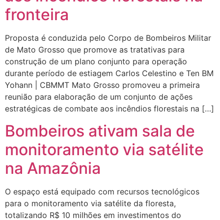
fronteira
Proposta é conduzida pelo Corpo de Bombeiros Militar
de Mato Grosso que promove as tratativas para
construção de um plano conjunto para operação
durante período de estiagem Carlos Celestino e Ten BM
Yohann | CBMMT Mato Grosso promoveu a primeira
reunião para elaboração de um conjunto de ações
estratégicas de combate aos incêndios florestais na […]
Bombeiros ativam sala de
monitoramento via satélite
na Amazônia
O espaço está equipado com recursos tecnológicos
para o monitoramento via satélite da floresta,
totalizando R$ 10 milhões em investimentos do