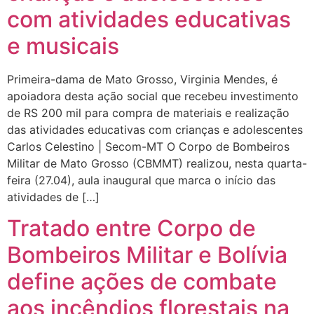
com atividades educativas
e musicais
Primeira-dama de Mato Grosso, Virginia Mendes, é
apoiadora desta ação social que recebeu investimento
de RS 200 mil para compra de materiais e realização
das atividades educativas com crianças e adolescentes
Carlos Celestino | Secom-MT O Corpo de Bombeiros
Militar de Mato Grosso (CBMMT) realizou, nesta quarta-
feira (27.04), aula inaugural que marca o início das
atividades de […]
Tratado entre Corpo de
Bombeiros Militar e Bolívia
define ações de combate
aos incêndios florestais na