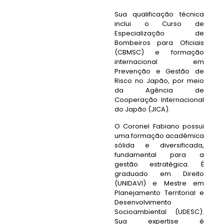
Sua qualificação técnica
inclui o Curso de
Especialização de
Bombeiros para Oficiais
(CBMSC) e formação
internacional em
Prevenção e Gestão de
Risco no Japão, por meio
da Agência de
Cooperação Internacional
do Japão (JICA).
O Coronel Fabiano possui
uma formação acadêmica
sólida e diversificada,
fundamental para a
gestão estratégica. É
graduado em Direito
(UNIDAVI) e Mestre em
Planejamento Territorial e
Desenvolvimento
Socioambiental (UDESC).
Sua expertise é