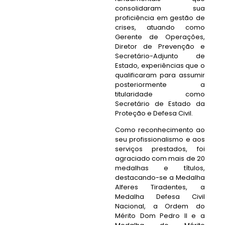
consolidaram sua
proficiência em gestão de
crises, atuando como
Gerente de Operações,
Diretor de Prevenção e
Secretário-Adjunto de
Estado, experiências que o
qualificaram para assumir
posteriormente a
titularidade como
Secretário de Estado da
Proteção e Defesa Civil.
Como reconhecimento ao
seu profissionalismo e aos
serviços prestados, foi
agraciado com mais de 20
medalhas e títulos,
destacando-se a Medalha
Alferes Tiradentes, a
Medalha Defesa Civil
Nacional, a Ordem do
Mérito Dom Pedro II e a