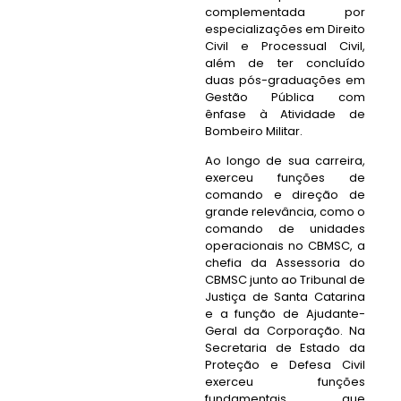
complementada por
especializações em Direito
Civil e Processual Civil,
além de ter concluído
duas pós-graduações em
Gestão Pública com
ênfase à Atividade de
Bombeiro Militar.
Ao longo de sua carreira,
exerceu funções de
comando e direção de
grande relevância, como o
comando de unidades
operacionais no CBMSC, a
chefia da Assessoria do
CBMSC junto ao Tribunal de
Justiça de Santa Catarina
e a função de Ajudante-
Geral da Corporação. Na
Secretaria de Estado da
Proteção e Defesa Civil
exerceu funções
fundamentais que