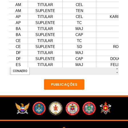
PUBLICAÇÕES