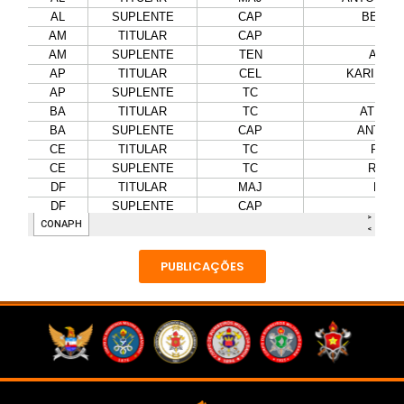
PUBLICAÇÕES