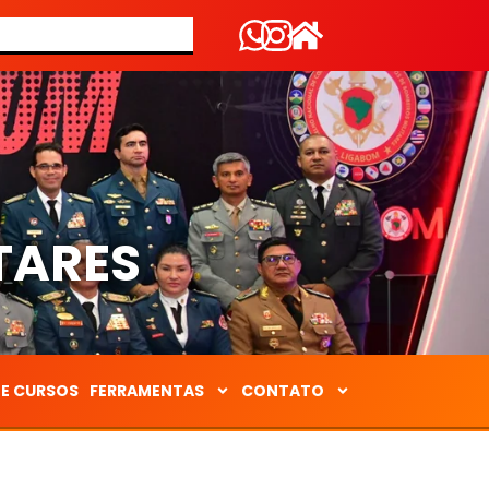
S
TARES
DE CURSOS
FERRAMENTAS
CONTATO