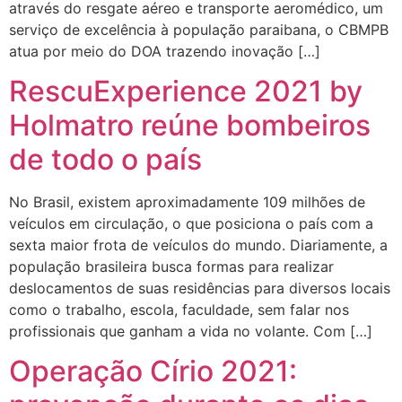
através do resgate aéreo e transporte aeromédico, um
serviço de excelência à população paraibana, o CBMPB
atua por meio do DOA trazendo inovação […]
RescuExperience 2021 by
Holmatro reúne bombeiros
de todo o país
No Brasil, existem aproximadamente 109 milhões de
veículos em circulação, o que posiciona o país com a
sexta maior frota de veículos do mundo. Diariamente, a
população brasileira busca formas para realizar
deslocamentos de suas residências para diversos locais
como o trabalho, escola, faculdade, sem falar nos
profissionais que ganham a vida no volante. Com […]
Operação Círio 2021: