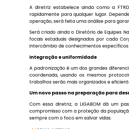
A diretriz estabelece ainda como a FTRD
rapidamente para qualquer lugar. Depende
operação, será feita uma análise para garan
Será criado ainda o Diretório de Equipes 
focais estaduais designados por cada Cor
intercâmbio de conhecimentos específicos 
Integração e uniformidade
A padronização é um dos grandes diferencia
coordenada, usando os mesmos protocolo
trabalhos serão mais organizados e eficient
Um novo passo na preparação para des
Com essa diretriz, a LIGABOM dá um pas
compromisso com a proteção da população 
sempre com o foco em salvar vidas.