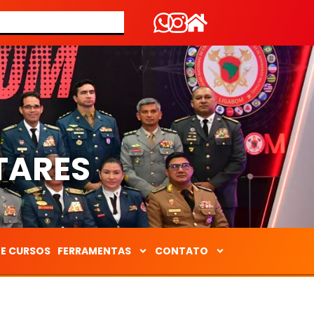
S
TARES
DE CURSOS
FERRAMENTAS
CONTATO