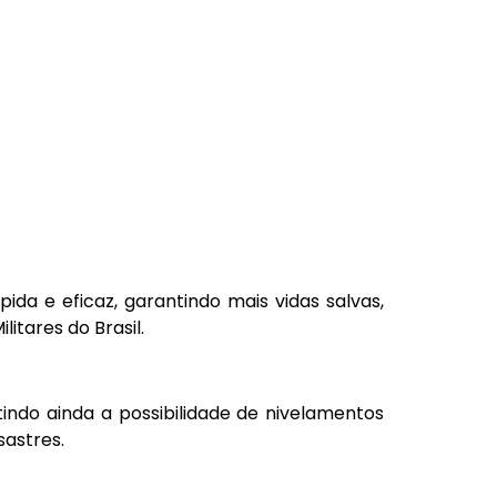
da e eficaz, garantindo mais vidas salvas,
tares do Brasil.
indo ainda a possibilidade de nivelamentos
astres.