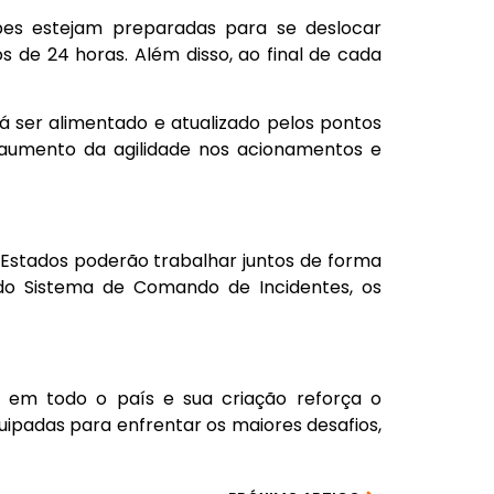
ipes estejam preparadas para se deslocar
de 24 horas. Além disso, ao final de cada
á ser alimentado e atualizado pelos pontos
e aumento da agilidade nos acionamentos e
s Estados poderão trabalhar juntos de forma
do Sistema de Comando de Incidentes, os
 em todo o país e sua criação reforça o
padas para enfrentar os maiores desafios,