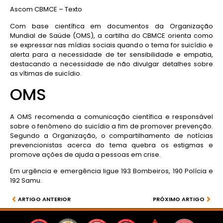
Ascom CBMCE – Texto
Com base científica em documentos da Organização
Mundial de Saúde (OMS), a cartilha do CBMCE orienta como
se expressar nas mídias sociais quando o tema for suicídio e
alerta para a necessidade de ter sensibilidade e empatia,
destacando a necessidade de não divulgar detalhes sobre
as vítimas de suicídio.
OMS
A OMS recomenda a comunicação científica e responsável
sobre o fenômeno do suicídio a fim de promover prevenção.
Segundo a Organização, o compartilhamento de notícias
prevencionistas acerca do tema quebra os estigmas e
promove ações de ajuda a pessoas em crise.
Em urgência e emergência ligue 193 Bombeiros, 190 Polícia e
192 Samu.
ARTIGO ANTERIOR
PRÓXIMO ARTIGO