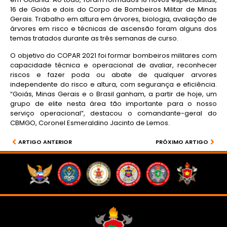
16 de Goiás e dois do Corpo de Bombeiros Militar de Minas
Gerais. Trabalho em altura em árvores, biologia, avaliação de
árvores em risco e técnicas de ascensão foram alguns dos
temas tratados durante as três semanas de curso.
O objetivo do COPAR 2021 foi formar bombeiros militares com
capacidade técnica e operacional de avaliar, reconhecer
riscos e fazer poda ou abate de qualquer arvores
independente do risco e altura, com segurança e eficiência.
“Goiás, Minas Gerais e o Brasil ganham, a partir de hoje, um
grupo de elite nesta área tão importante para o nosso
serviço operacional”, destacou o comandante-geral do
CBMGO, Coronel Esmeraldino Jacinto de Lemos.
ARTIGO ANTERIOR
PRÓXIMO ARTIGO