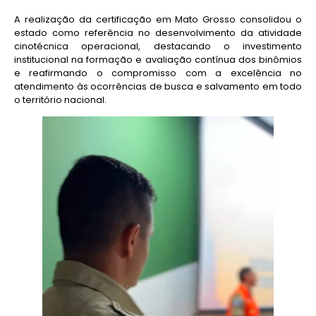
A realização da certificação em Mato Grosso consolidou o
estado como referência no desenvolvimento da atividade
cinotécnica operacional, destacando o investimento
institucional na formação e avaliação contínua dos binômios
e reafirmando o compromisso com a excelência no
atendimento às ocorrências de busca e salvamento em todo
o território nacional.