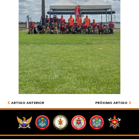
ARTIGO ANTERIOR
PRÓXIMO ARTIGO