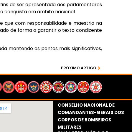
 fins de ser apresentada aos parlamentares
a conquista em âmbito nacional.
 e que com responsabilidade e maestria na
do de forma a garantir o texto condizente
ada mantendo os pontos mais significativos,
PRÓXIMO ARTIGO
CONSELHO NACIONAL DE
COMANDANTES-GERAIS DOS
CORPOS DE BOMBEIROS
MILITARES​