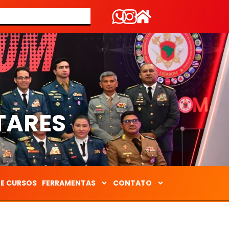
S
TARES
DE CURSOS
FERRAMENTAS
CONTATO