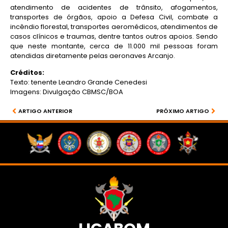
atendimento de acidentes de trânsito, afogamentos,
transportes de órgãos, apoio a Defesa Civil, combate a
incêndio florestal, transportes aeromédicos, atendimentos de
casos clínicos e traumas, dentre tantos outros apoios. Sendo
que neste montante, cerca de 11.000 mil pessoas foram
atendidas diretamente pelas aeronaves Arcanjo.
Créditos:
Texto: tenente Leandro Grande Cenedesi
Imagens: Divulgação CBMSC/BOA
ARTIGO ANTERIOR
PRÓXIMO ARTIGO