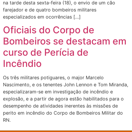
na tarde desta sexta-feira (18), o envio de um cão
farejador e de quatro bombeiros militares
especializados em ocorrências […]
Oficiais do Corpo de
Bombeiros se destacam em
curso de Perícia de
Incêndio
Os três militares potiguares, o major Marcelo
Nascimento, e os tenentes John Lennon e Tom Miranda,
especializaram-se em investigação de incêndio e
explosão, e a partir de agora estão habilitados para o
desempenho de atividades inerentes às missões de
perito em incêndio do Corpo de Bombeiros Militar do
RN.