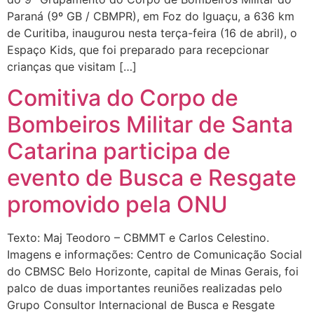
Paraná (9º GB / CBMPR), em Foz do Iguaçu, a 636 km
de Curitiba, inaugurou nesta terça-feira (16 de abril), o
Espaço Kids, que foi preparado para recepcionar
crianças que visitam […]
Comitiva do Corpo de
Bombeiros Militar de Santa
Catarina participa de
evento de Busca e Resgate
promovido pela ONU
Texto: Maj Teodoro – CBMMT e Carlos Celestino.
Imagens e informações: Centro de Comunicação Social
do CBMSC Belo Horizonte, capital de Minas Gerais, foi
palco de duas importantes reuniões realizadas pelo
Grupo Consultor Internacional de Busca e Resgate