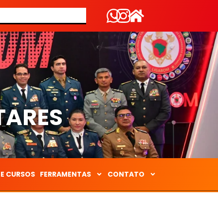
S
TARES
DE CURSOS
FERRAMENTAS
CONTATO