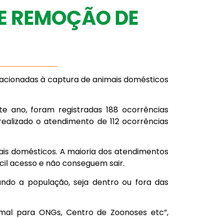
E REMOÇÃO DE
acionadas à captura de animais domésticos
te ano, foram registradas 188 ocorrências
alizado o atendimento de 112 ocorrências
s domésticos. A maioria dos atendimentos
cil acesso e não conseguem sair.
ndo a população, seja dentro ou fora das
nimal para ONGs, Centro de Zoonoses etc”,