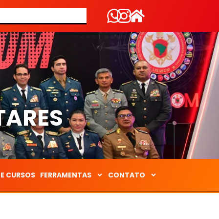
S
TARES
DE CURSOS
FERRAMENTAS
CONTATO