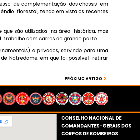
rocesso de complementação dos chassis em
ndio florestal, tendo em vista os recentes
que são utilizados na área histórica, mas
l trabalho com carros de grande porte.
rnamentais) e privados, servindo para uma
de Notredame, em que foi possível retirar
PRÓXIMO ARTIGO
CONSELHO NACIONAL DE
COMANDANTES-GERAIS DOS
CORPOS DE BOMBEIROS