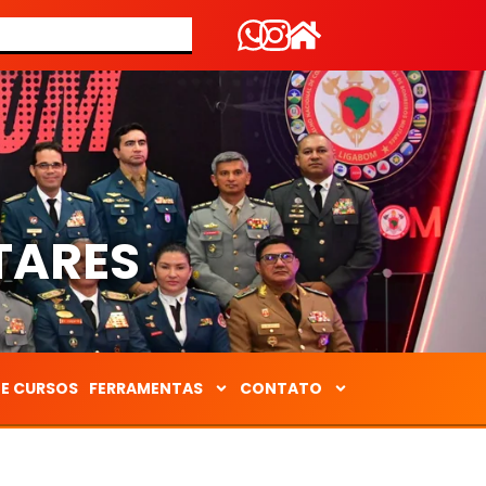
S
TARES
DE CURSOS
FERRAMENTAS
CONTATO