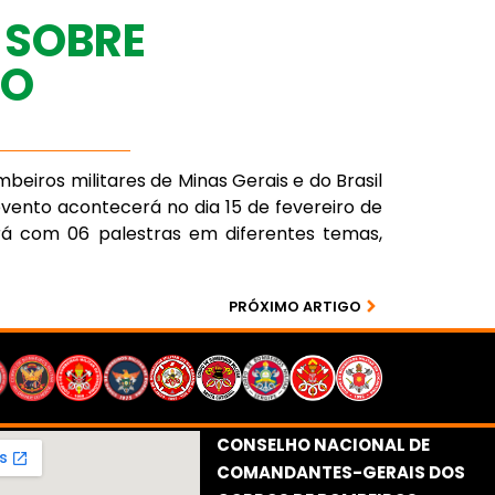
 SOBRE
ÃO
eiros militares de Minas Gerais e do Brasil
vento acontecerá no dia 15 de fevereiro de
ará com 06 palestras em diferentes temas,
PRÓXIMO ARTIGO
CONSELHO NACIONAL DE
COMANDANTES-GERAIS DOS