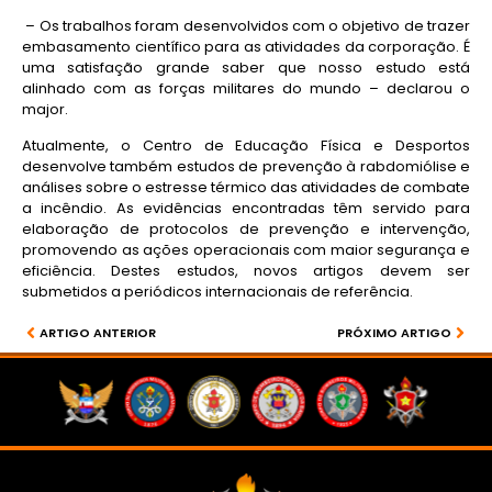
– Os trabalhos foram desenvolvidos com o objetivo de trazer
embasamento científico para as atividades da corporação. É
uma satisfação grande saber que nosso estudo está
alinhado com as forças militares do mundo – declarou o
major.
Atualmente, o Centro de Educação Física e Desportos
desenvolve também estudos de prevenção à rabdomiólise e
análises sobre o estresse térmico das atividades de combate
a incêndio. As evidências encontradas têm servido para
elaboração de protocolos de prevenção e intervenção,
promovendo as ações operacionais com maior segurança e
eficiência. Destes estudos, novos artigos devem ser
submetidos a periódicos internacionais de referência.
ARTIGO ANTERIOR
PRÓXIMO ARTIGO