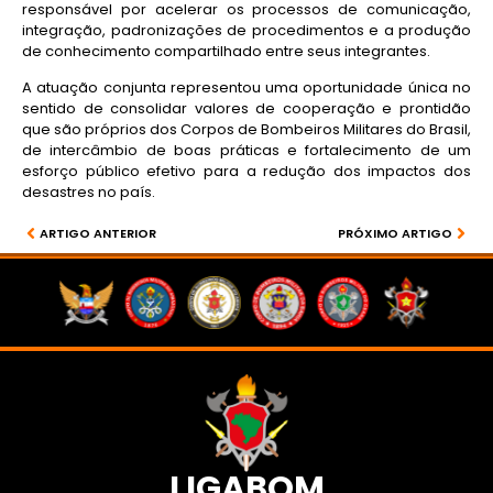
responsável por acelerar os processos de comunicação,
integração, padronizações de procedimentos e a produção
de conhecimento compartilhado entre seus integrantes.
A atuação conjunta representou uma oportunidade única no
sentido de consolidar valores de cooperação e prontidão
que são próprios dos Corpos de Bombeiros Militares do Brasil,
de intercâmbio de boas práticas e fortalecimento de um
esforço público efetivo para a redução dos impactos dos
desastres no país.
ARTIGO ANTERIOR
PRÓXIMO ARTIGO
LIGABOM