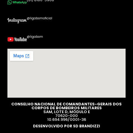
@ligabomoficial
@ligabom
CONSELHO NACIONAL DE COMANDANTES-GERAIS DOS
CORPOS DE BOMBEIROS MILITARES​
SAM, LOTE D, MÓDULO E
70620-000
10.694.996/0001-36
DESENVOLVIDO POR SD BRANDIZZI