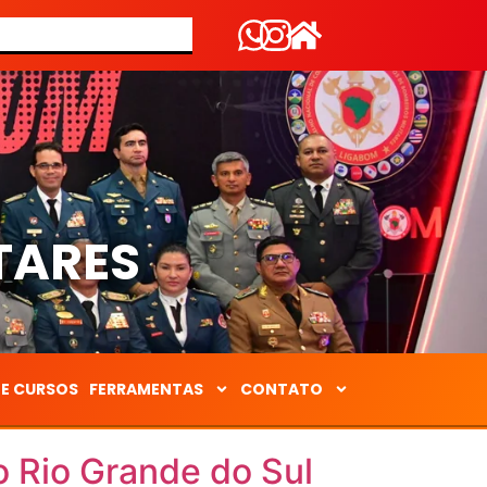
S
TARES
DE CURSOS
FERRAMENTAS
CONTATO
 Rio Grande do Sul