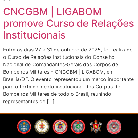
CNCGBM | LIGABOM
promove Curso de Relações
Institucionais
Entre os dias 27 e 31 de outubro de 2025, foi realizado
o Curso de Relações Institucionais do Conselho
Nacional de Comandantes-Gerais dos Corpos de
Bombeiros Militares – CNCGBM | LIGABOM, em
Brasília/DF. O evento representou um marco importante
para o fortalecimento institucional dos Corpos de
Bombeiros Militares de todo o Brasil, reunindo
representantes de […]