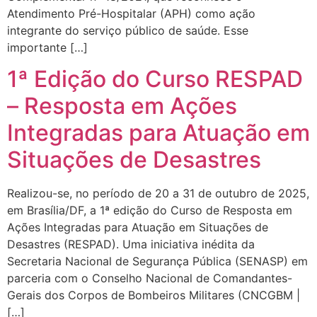
Atendimento Pré-Hospitalar (APH) como ação
integrante do serviço público de saúde. Esse
importante […]
1ª Edição do Curso RESPAD
– Resposta em Ações
Integradas para Atuação em
Situações de Desastres
Realizou-se, no período de 20 a 31 de outubro de 2025,
em Brasília/DF, a 1ª edição do Curso de Resposta em
Ações Integradas para Atuação em Situações de
Desastres (RESPAD). Uma iniciativa inédita da
Secretaria Nacional de Segurança Pública (SENASP) em
parceria com o Conselho Nacional de Comandantes-
Gerais dos Corpos de Bombeiros Militares (CNCGBM |
[…]