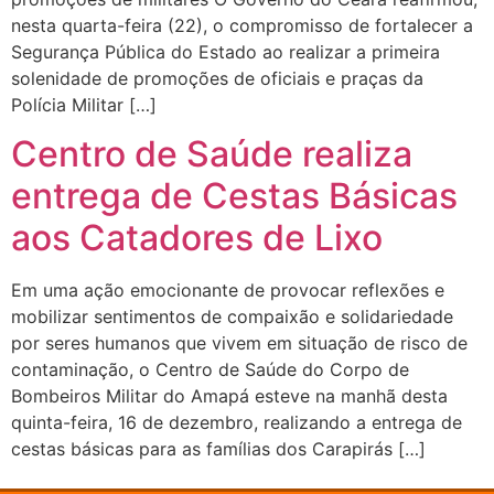
nesta quarta-feira (22), o compromisso de fortalecer a
Segurança Pública do Estado ao realizar a primeira
solenidade de promoções de oficiais e praças da
Polícia Militar […]
Centro de Saúde realiza
entrega de Cestas Básicas
aos Catadores de Lixo
Em uma ação emocionante de provocar reflexões e
mobilizar sentimentos de compaixão e solidariedade
por seres humanos que vivem em situação de risco de
contaminação, o Centro de Saúde do Corpo de
Bombeiros Militar do Amapá esteve na manhã desta
quinta-feira, 16 de dezembro, realizando a entrega de
cestas básicas para as famílias dos Carapirás […]