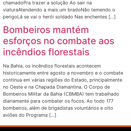
chamadoPra trazer a solução Ao sair na
viaturaAtendendo a mais um bradoNão temendo o
perigoLá se vai o herói soldado Nas enchentes […]
Bombeiros mantém
esforços no combate aos
incêndios florestais
Na Bahia, os incêndios florestais acontecem
historicamente entre agosto a novembro e o combate
continua em várias regiões do Estado, principalmente
no Oeste e na Chapada Diamantina. O Corpo de
Bombeiros Militar da Bahia (CBMBA) tem trabalhado
diariamente para combater os focos. Ao todo 177
bombeiros, além de brigadistas voluntários e oito
aviões do Programa […]